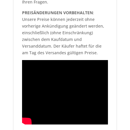
Ihren Fragen.
PREISÄNDERUNGEN VORBEHALTEN
:
Unsere Preise können jederzeit ohne
vorherige Ankündigung geändert werden,
einschließlich (ohne Einschränkung)
zwischen dem Kaufdatum und
Versanddatum. Der Käufer haftet für die
am Tag des Versandes gültigen Preise.