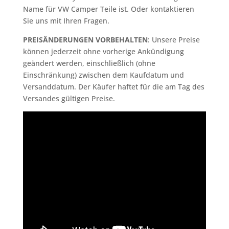
Name für VW Camper Teile ist. Oder kontaktieren
Sie uns mit Ihren Fragen.
PREISÄNDERUNGEN VORBEHALTEN
: Unsere Preise
können jederzeit ohne vorherige Ankündigung
geändert werden, einschließlich (ohne
Einschränkung) zwischen dem Kaufdatum und
Versanddatum. Der Käufer haftet für die am Tag des
Versandes gültigen Preise.