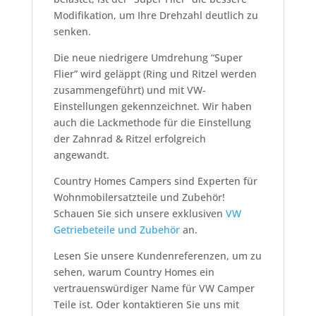
Modifikation, um Ihre Drehzahl deutlich zu
senken.
Die neue niedrigere Umdrehung “Super
Flier” wird geläppt (Ring und Ritzel werden
zusammengeführt) und mit VW-
Einstellungen gekennzeichnet. Wir haben
auch die Lackmethode für die Einstellung
der Zahnrad & Ritzel erfolgreich
angewandt.
Country Homes Campers sind Experten für
Wohnmobilersatzteile und Zubehör!
Schauen Sie sich unsere exklusiven
VW
Getriebeteile und Zubehör
an.
Lesen Sie unsere Kundenreferenzen, um zu
sehen, warum Country Homes ein
vertrauenswürdiger Name für VW Camper
Teile ist. Oder kontaktieren Sie uns mit